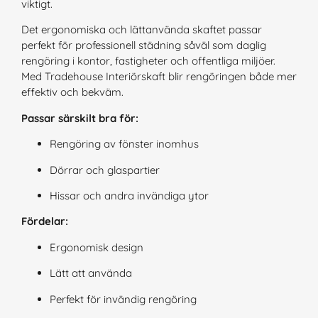
viktigt.
Det ergonomiska och lättanvända skaftet passar
perfekt för professionell städning såväl som daglig
rengöring i kontor, fastigheter och offentliga miljöer.
Med Tradehouse Interiörskaft blir rengöringen både mer
effektiv och bekväm.
Passar särskilt bra för:
Rengöring av fönster inomhus
Dörrar och glaspartier
Hissar och andra invändiga ytor
Fördelar:
Ergonomisk design
Lätt att använda
Perfekt för invändig rengöring