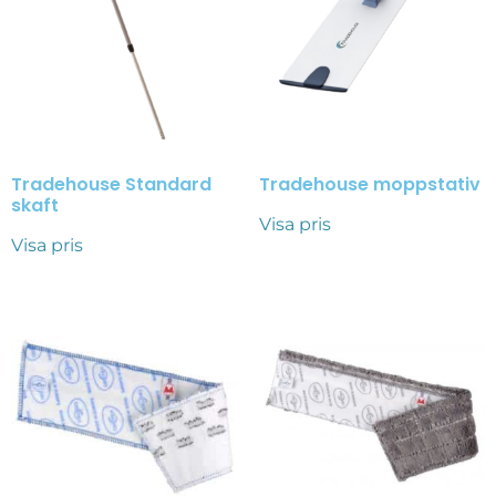
Tradehouse Standard
Tradehouse moppstativ
skaft
Visa pris
Visa pris