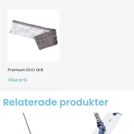
Premium DUO Grå
Visa pris
Relaterade produkter