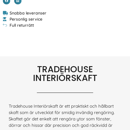
Snabba leveranser
Personlig service
Full returrätt
TRADEHOUSE
INTERIÖRSKAFT
Tradehouse Interiörskaft är ett praktiskt och hållbart
skaft som är utvecklat för smidig invändig rengöring.
Skaftet gör det enkelt att rengöra ytor som fönster,
dörrar och hissar där precision och god räckvidd är