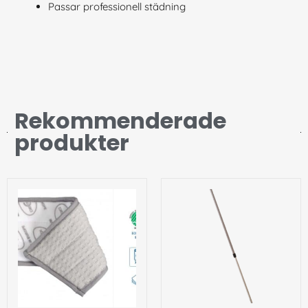
Passar professionell städning
Rekommenderade
produkter