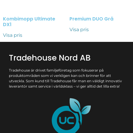
Kombimopp Ultimate
Premium DUO Grå
DX1
Visa pris
Visa pris
Tradehouse Nord AB
Tradehouse är drivet familjeföretag som fokuserar på
produktområden som vi verkligen kan och brinner för att
utveckla. Som kund till Tradehouse får man en väldigt innovativ
leverantör samt service i världsklass – vi ger alltid det lilla extra!