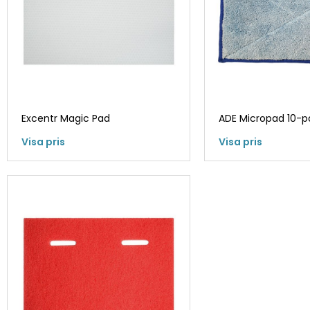
Excentr Magic Pad
ADE Micropad 10-p
Visa pris
Visa pris