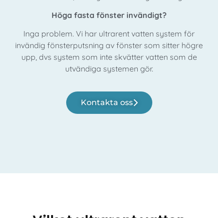
Höga fasta fönster invändigt?
Inga problem. Vi har ultrarent vatten system för
invändig fönsterputsning av fönster som sitter högre
upp, dvs system som inte skvätter vatten som de
utvändiga systemen gör.
Kontakta oss