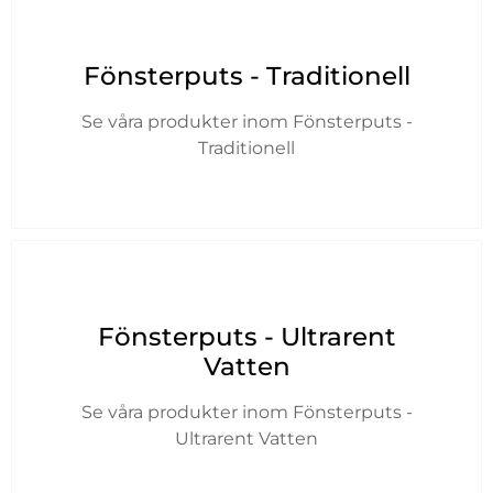
Fönsterputs - Traditionell
Se våra produkter inom Fönsterputs -
Traditionell
Fönsterputs - Ultrarent
Vatten
Se våra produkter inom Fönsterputs -
Ultrarent Vatten