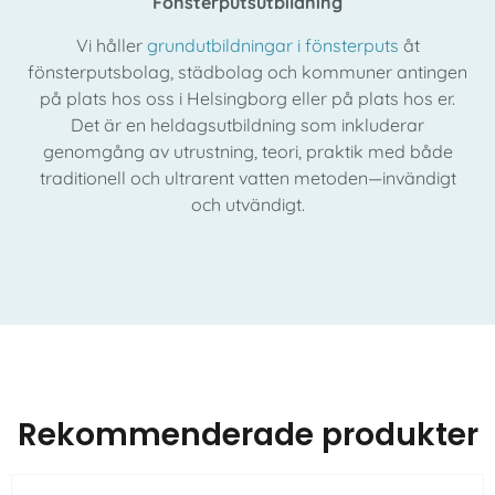
Fönsterputsutbildning
Vi håller
grundutbildningar i fönsterputs
åt
fönsterputsbolag, städbolag och kommuner antingen
på plats hos oss i Helsingborg eller på plats hos er.
Det är en heldagsutbildning som inkluderar
genomgång av utrustning, teori, praktik med både
traditionell och ultrarent vatten metoden—invändigt
och utvändigt.
Rekommenderade produkter