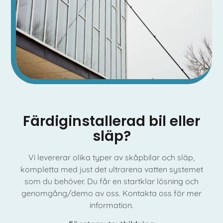
Färdiginstallerad bil eller
släp?
Vi levererar olika typer av skåpbilar och släp,
kompletta med just det ultrarena vatten systemet
som du behöver. Du får en startklar lösning och
genomgång/demo av oss. Kontakta oss för mer
information.