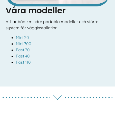
Våra modeller
Vi har både mindre portabla modeller och större
system för vägginstallation.
Mini 20
Mini 300
Fast 30
Fast 40
Fast 110