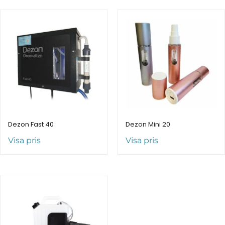
Dezon Fast 40
Dezon Mini 20
Visa pris
Visa pris