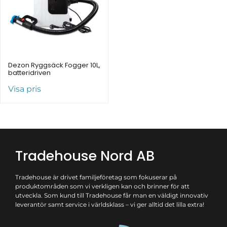
Dezon Ryggsäck Fogger 10L,
batteridriven
Visa pris
Tradehouse Nord AB
Tradehouse är drivet familjeföretag som fokuserar på
produktområden som vi verkligen kan och brinner för att
utveckla. Som kund till Tradehouse får man en väldigt innovativ
leverantör samt service i världsklass – vi ger alltid det lilla extra!