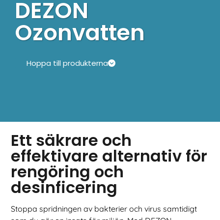
DEZON
Ozonvatten
Hoppa till produkterna
Ett säkrare och
effektivare alternativ för
rengöring och
desinficering
Stoppa spridningen av bakterier och virus samtidigt