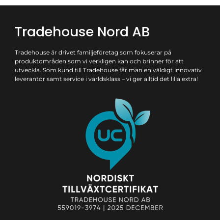
Tradehouse Nord AB
Tradehouse är drivet familjeföretag som fokuserar på
produktområden som vi verkligen kan och brinner för att
utveckla. Som kund till Tradehouse får man en väldigt innovativ
leverantör samt service i världsklass – vi ger alltid det lilla extra!