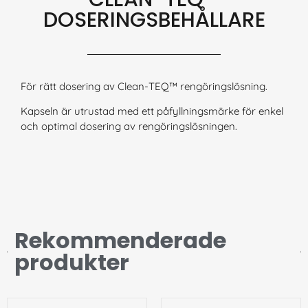
DOSERINGSBEHÅLLARE
För rätt dosering av Clean-TEQ™ rengöringslösning.
Kapseln är utrustad med ett påfyllningsmärke för enkel
och optimal dosering av rengöringslösningen.
Rekommenderade
produkter