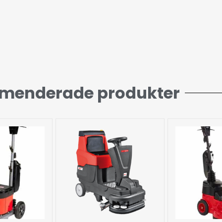
menderade produkter