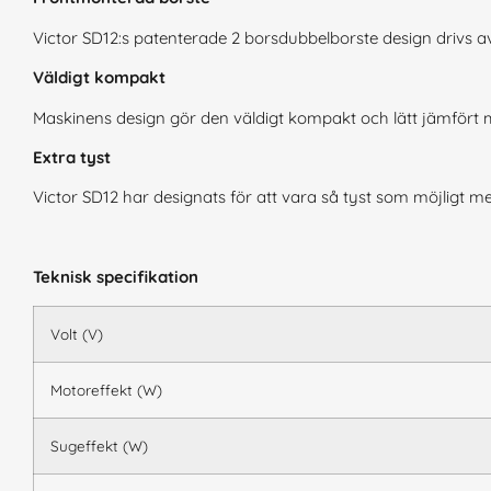
Victor SD12:s patenterade 2 borsdubbelborste design drivs 
Väldigt kompakt
Maskinens design gör den väldigt kompakt och lätt jämför
Extra tyst
Victor SD12 har designats för att vara så tyst som möjligt me
Teknisk specifikation
Volt (V)
Motoreffekt (W)
Sugeffekt (W)