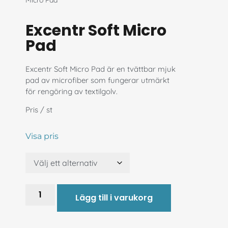
Micro Pad
Excentr Soft Micro
Pad
Excentr Soft Micro Pad är en tvättbar mjuk
pad av microfiber som fungerar utmärkt
för rengöring av textilgolv.
Pris / st
Visa pris
Lägg till i varukorg