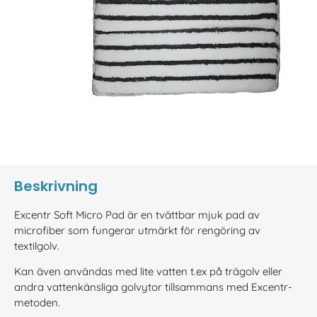
Beskrivning
Excentr Soft Micro Pad är en tvättbar mjuk pad av
microfiber som fungerar utmärkt för rengöring av
textilgolv.
Kan även användas med lite vatten t.ex på trägolv eller
andra vattenkänsliga golvytor tillsammans med Excentr-
metoden.