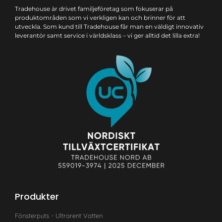
Tradehouse är drivet familjeföretag som fokuserar på
produktområden som vi verkligen kan och brinner för att
utveckla. Som kund till Tradehouse får man en väldigt innovativ
leverantör samt service i världsklass – vi ger alltid det lilla extra!
Produkter
Fönsterputs - Ultrarent Vatten