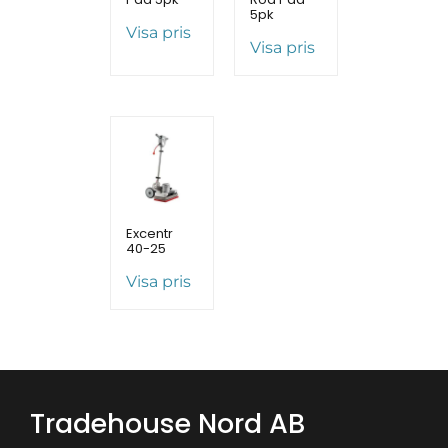
5pk
Visa pris
Visa pris
Excentr
40-25
Visa pris
Tradehouse Nord AB