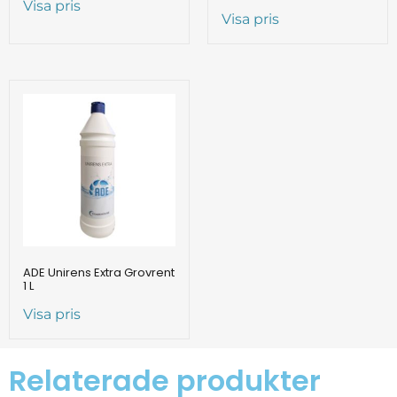
Visa pris
Visa pris
ADE Unirens Extra Grovrent
1 L
Visa pris
Relaterade produkter