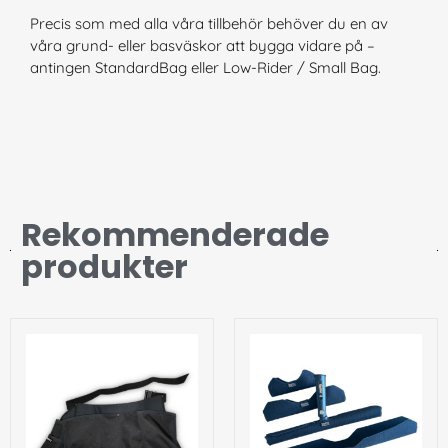
Precis som med alla våra tillbehör behöver du en av
våra grund- eller basväskor att bygga vidare på –
antingen StandardBag eller Low-Rider / Small Bag.
Rekommenderade
produkter