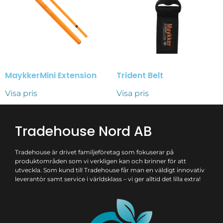
MaykkerMini Extension
Trident Belt
Visa pris
Visa pris
Tradehouse Nord AB
Tradehouse är drivet familjeföretag som fokuserar på
produktområden som vi verkligen kan och brinner för att
utveckla. Som kund till Tradehouse får man en väldigt innovativ
leverantör samt service i världsklass – vi ger alltid det lilla extra!