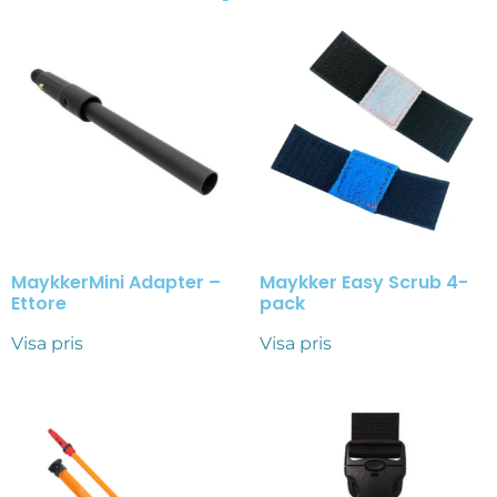
MaykkerMini Adapter –
Maykker Easy Scrub 4-
Ettore
pack
Visa pris
Visa pris