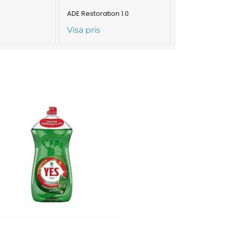
ADE Restoration 1.0
Visa pris