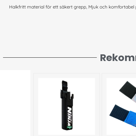
Halkfritt material för ett säkert grepp, Mjuk och komfortabel
Rekom