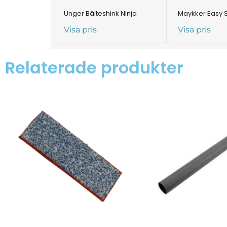
Unger Bälteshink Ninja
Maykker Easy 
Visa pris
Visa pris
Relaterade produkter