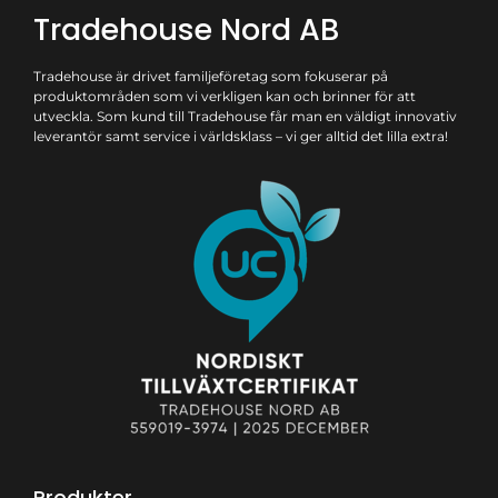
Tradehouse Nord AB
Tradehouse är drivet familjeföretag som fokuserar på
produktområden som vi verkligen kan och brinner för att
utveckla. Som kund till Tradehouse får man en väldigt innovativ
leverantör samt service i världsklass – vi ger alltid det lilla extra!
Produkter