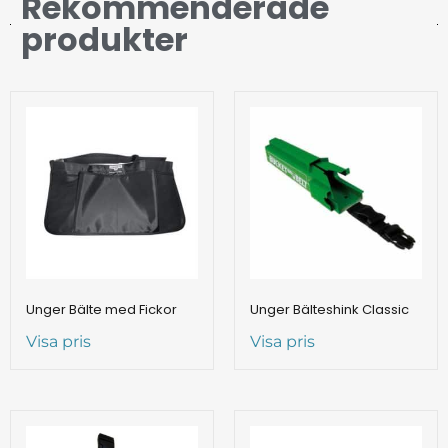
Rekommenderade
produkter
Unger Bälte med Fickor
Unger Bälteshink Classic
Visa pris
Visa pris