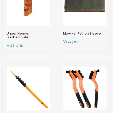
Unger Henrys
Maykker Python Sleeve
Dubbelhölster
Visa pris
Visa pris