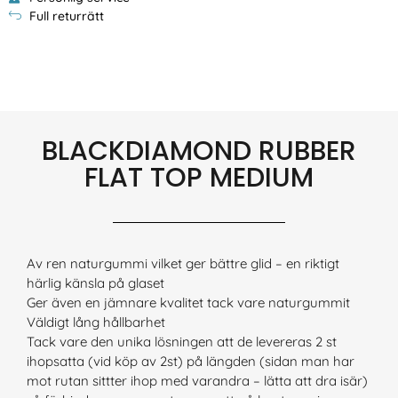
Full returrätt
BLACKDIAMOND RUBBER
FLAT TOP MEDIUM
Av ren naturgummi vilket ger bättre glid – en riktigt
härlig känsla på glaset
Ger även en jämnare kvalitet tack vare naturgummit
Väldigt lång hållbarhet
Tack vare den unika lösningen att de levereras 2 st
ihopsatta (vid köp av 2st) på längden (sidan man har
mot rutan sittter ihop med varandra – lätta att dra isär)