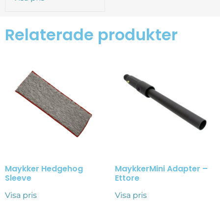
Relaterade produkter
Maykker Hedgehog
MaykkerMini Adapter –
Sleeve
Ettore
Visa pris
Visa pris