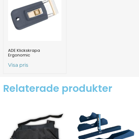
ADE Klickskrapa
Ergonomic
Visa pris
Relaterade produkter