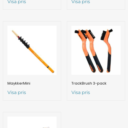
Visa pris
Visa pris
MaykkerMini
TrackBrush 3-pack
Visa pris
Visa pris