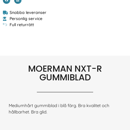
Snabba leveranser
Personlig service
Full returrätt
MOERMAN NXT-R
GUMMIBLAD
Mediumhårt gummiblad i blå färg. Bra kvalitet och
hållbarhet. Bra glid.