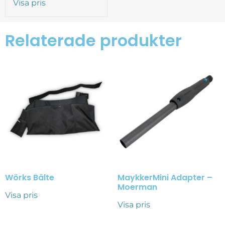
Visa pris
Relaterade produkter
Wörks Bälte
MaykkerMini Adapter –
Moerman
Visa pris
Visa pris