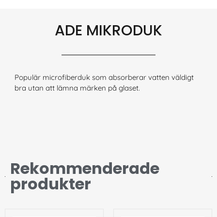
ADE MIKRODUK
Populär microfiberduk som absorberar vatten väldigt
bra utan att lämna märken på glaset.
Rekommenderade
produkter