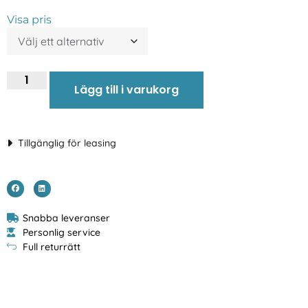
Visa pris
Lägg till i varukorg
Tillgänglig för leasing
Snabba leveranser
Personlig service
Full returrätt