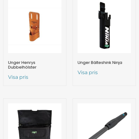
Unger Henrys
Unger Bälteshink Ninja
Dubbelhölster
Visa pris
Visa pris