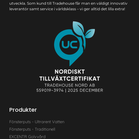
utveckla. Som kund till Tradehouse får man en väldigt innovativ
leverantör samt service i världsklass – vi ger alltid det lilla extra!
Produkter
Fönsterputs - Ultrarent Vatten
Fönsterputs - Traditionell
EXCENTR Golvvård