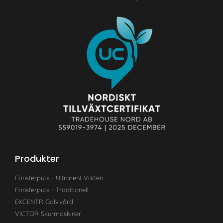
Produkter
Fönsterputs - Ultrarent Vatten
Fönsterputs - Traditionell
EXCENTR Golvvård
VICTOR Skurmaskiner