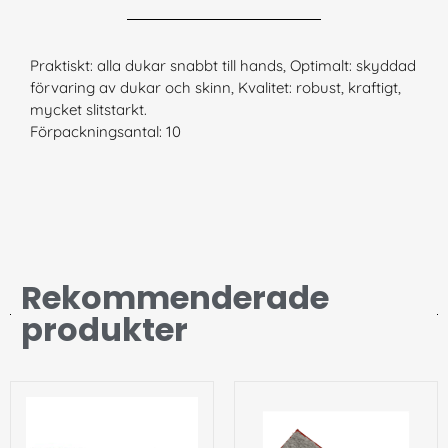
Praktiskt: alla dukar snabbt till hands, Optimalt: skyddad
förvaring av dukar och skinn, Kvalitet: robust, kraftigt,
mycket slitstarkt.
Förpackningsantal: 10
Rekommenderade
produkter