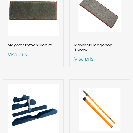
Maykker Python Sleeve
Maykker Hedgehog
Sleeve
Visa pris
Visa pris