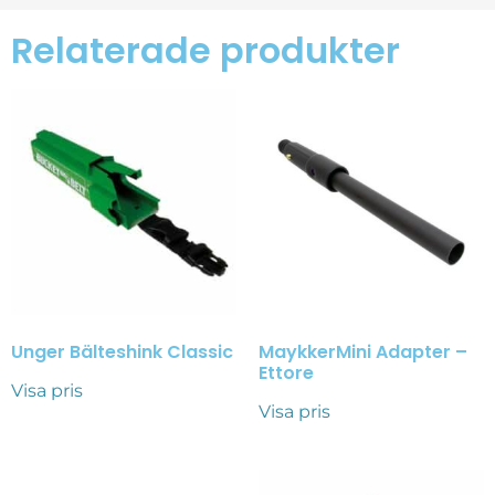
Relaterade produkter
Unger Bälteshink Classic
MaykkerMini Adapter –
Ettore
Visa pris
Visa pris