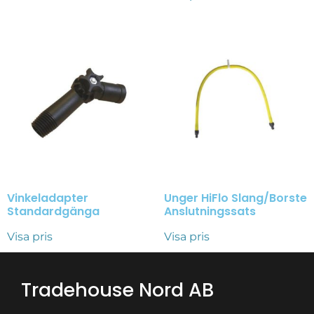
Vinkeladapter
Unger HiFlo Slang/Borste
Standardgänga
Anslutningssats
Visa pris
Visa pris
Tradehouse Nord AB