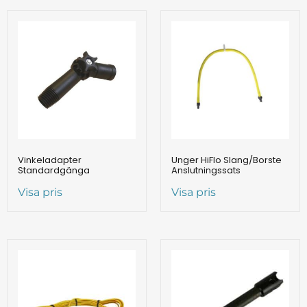
Vinkeladapter
Unger HiFlo Slang/Borste
Standardgänga
Anslutningssats
Visa pris
Visa pris