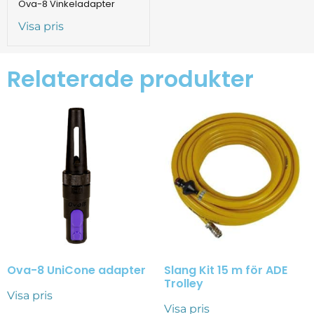
Ova-8 Vinkeladapter
Visa pris
Relaterade produkter
Ova-8 UniCone adapter
Slang Kit 15 m för ADE
Trolley
Visa pris
Visa pris