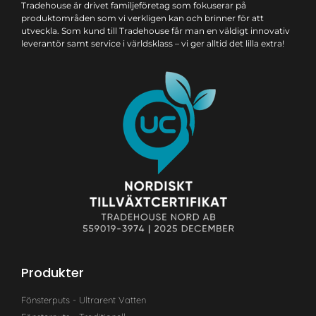
Tradehouse är drivet familjeföretag som fokuserar på
produktområden som vi verkligen kan och brinner för att
utveckla. Som kund till Tradehouse får man en väldigt innovativ
leverantör samt service i världsklass – vi ger alltid det lilla extra!
Produkter
Fönsterputs - Ultrarent Vatten