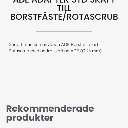
TILL
BORSTFÄSTE/ROTASCRUB
Gör att man kan använda ADE Borstfäste och
Rotascrub med andra skaft än ADE (Ø 26 mm).
Rekommenderade
produkter