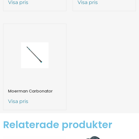
Visa pris
Visa pris
Moerman Carbonator
Visa pris
Relaterade produkter