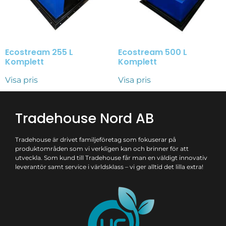
Ecostream 255 L
Ecostream 500 L
Komplett
Komplett
Visa pris
Visa pris
Tradehouse Nord AB
Tradehouse är drivet familjeföretag som fokuserar på
produktområden som vi verkligen kan och brinner för att
utveckla. Som kund till Tradehouse får man en väldigt innovativ
leverantör samt service i världsklass – vi ger alltid det lilla extra!