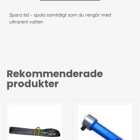
Spara tid – spola samtidigt som du rengör med
ultrarent vatten
Rekommenderade
produkter