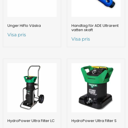
Unger HiFlo Väska
Handtag för ADE Ultrarent
vatten skaft
Visa pris
Visa pris
HydroPower Ultra Filter LC
HydroPower Ultra Filter S