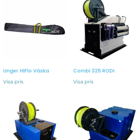
Unger HiFlo Väska
Combi 325 RODI
Visa pris
Visa pris