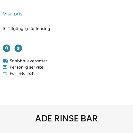
Visa pris
Tillgänglig för leasing
Snabba leveranser
Personlig service
Full returrätt
ADE RINSE BAR