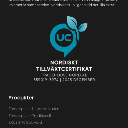
leverantör samt service i världsklass – vi ger alltid det lilla extra!
Produkter
Fönsterputs - Ultrarent Vatten
Fönsterputs - Traditionell
EXCENTR Golvvård