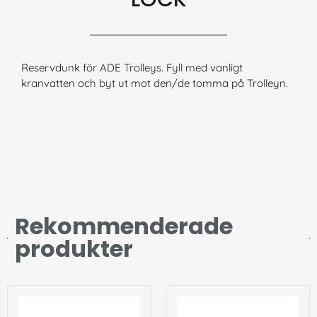
Reservdunk för ADE Trolleys. Fyll med vanligt
kranvatten och byt ut mot den/de tomma på Trolleyn.
Rekommenderade
produkter