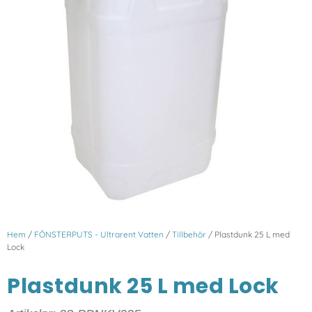
Hem
/
FÖNSTERPUTS - Ultrarent Vatten
/
Tillbehör
/ Plastdunk 25 L med
Lock
Plastdunk 25 L med Lock