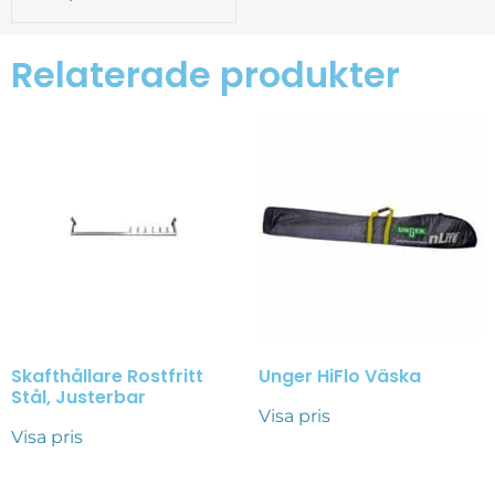
Relaterade produkter
Skafthållare Rostfritt
Unger HiFlo Väska
Stål, Justerbar
Visa pris
Visa pris