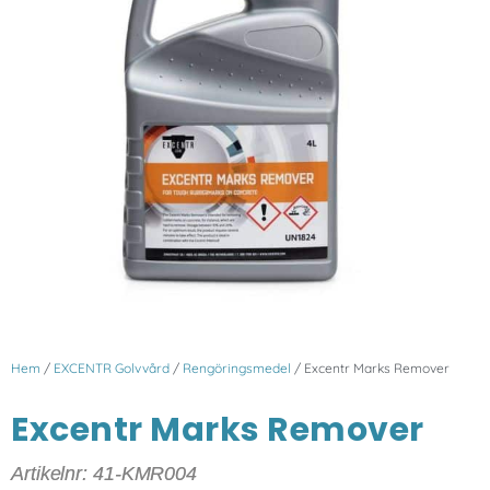
Hem
/
EXCENTR Golvvård
/
Rengöringsmedel
/ Excentr Marks Remover
Excentr Marks Remover
Artikelnr: 41-KMR004