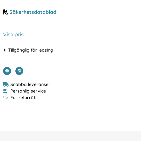
Säkerhetsdatablad
Visa pris
Tillgänglig för leasing
Snabba leveranser
Personlig service
Full returrätt