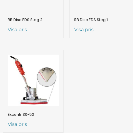
RB Disc EDS Steg 2
RB Disc EDS Steg 1
Visa pris
Visa pris
Excentr 30-50
Visa pris