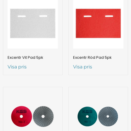
Excentr Vit Pad 5pk
Excentr Röd Pad 5pk
Visa pris
Visa pris