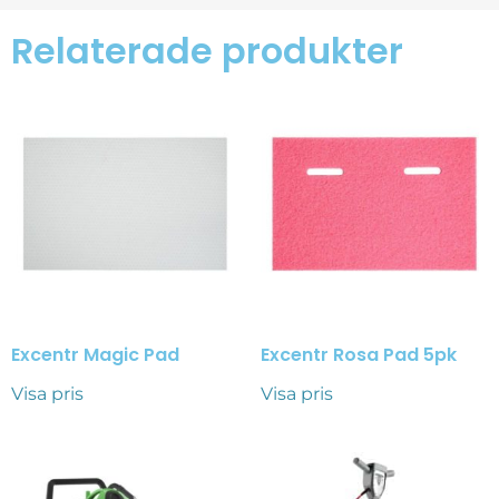
Relaterade produkter
Excentr Magic Pad
Excentr Rosa Pad 5pk
Visa pris
Visa pris