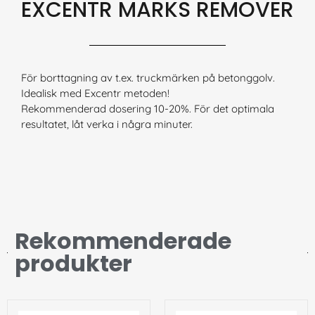
EXCENTR MARKS REMOVER
För borttagning av t.ex. truckmärken på betonggolv.
Idealisk med Excentr metoden!
Rekommenderad dosering 10-20%. För det optimala
resultatet, låt verka i några minuter.
Rekommenderade
produkter