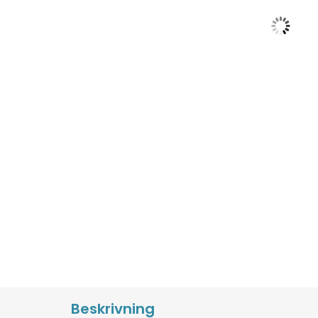
Beskrivning