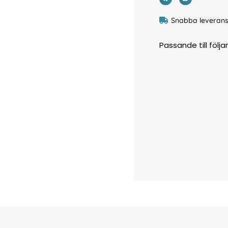
Snabba leverans
Passande till följ