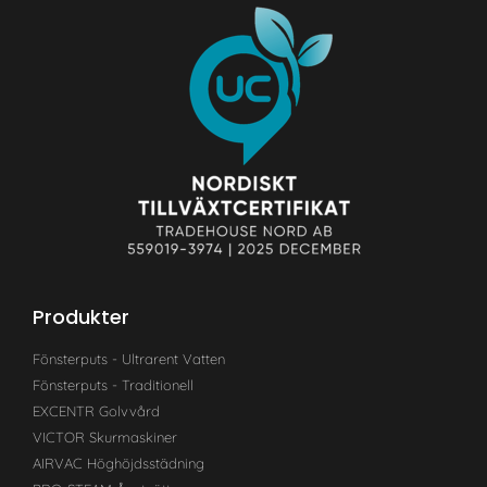
Produkter
Fönsterputs - Ultrarent Vatten
Fönsterputs - Traditionell
EXCENTR Golvvård
VICTOR Skurmaskiner
AIRVAC Höghöjdsstädning