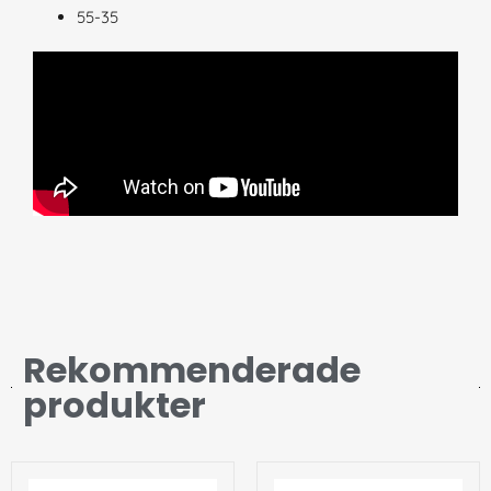
55-35
Rekommenderade
produkter