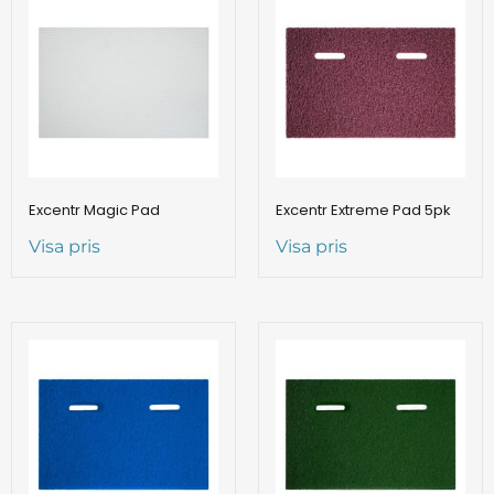
Excentr Magic Pad
Excentr Extreme Pad 5pk
Visa pris
Visa pris