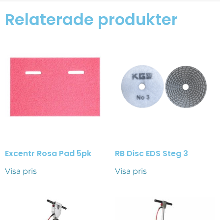
Relaterade produkter
Excentr Rosa Pad 5pk
RB Disc EDS Steg 3
Visa pris
Visa pris