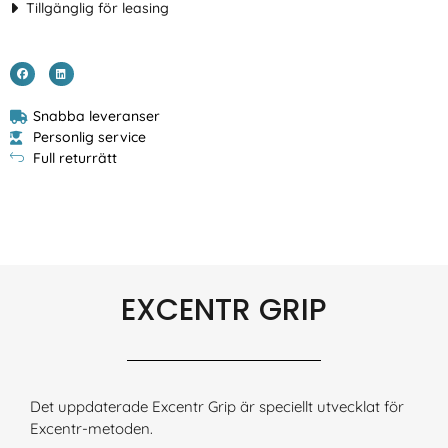
Tillgänglig för leasing
Snabba leveranser
Personlig service
Full returrätt
EXCENTR GRIP
Det uppdaterade Excentr Grip är speciellt utvecklat för
Excentr-metoden.