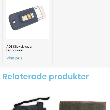
ADE Klickskrapa
Ergonomic
Visa pris
Relaterade produkter