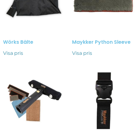
Wörks Bälte
Maykker Python Sleeve
Visa pris
Visa pris