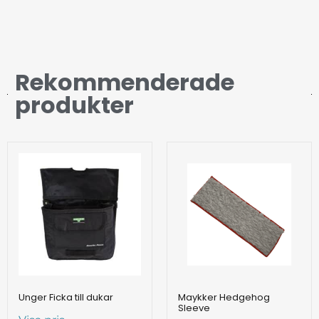
Rekommenderade
produkter
Unger Ficka till dukar
Maykker Hedgehog
Sleeve