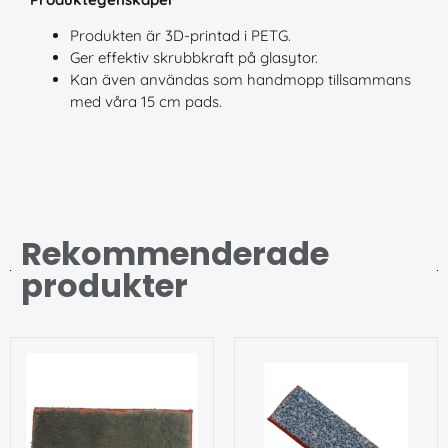
Produkten är 3D-printad i PETG.
Ger effektiv skrubbkraft på glasytor.
Kan även användas som handmopp tillsammans
med våra 15 cm pads.
Rekommenderade
produkter