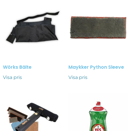
Wörks Bälte
Maykker Python Sleeve
Visa pris
Visa pris