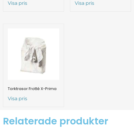
Visa pris
Visa pris
Torktrasor Frotté X-Prima
Visa pris
Relaterade produkter