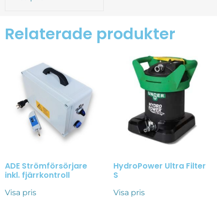
Relaterade produkter
ADE Strömförsörjare
HydroPower Ultra Filter
inkl. fjärrkontroll
S
Visa pris
Visa pris