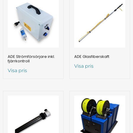
ADE Strömförsörjare inkl.
ADE Glasfiberskaft
fjärrkontroll
Visa pris
Visa pris