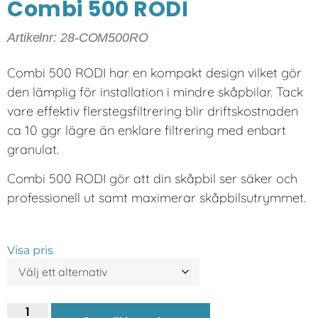
Combi 500 RODI
Artikelnr: 28-COM500RO
Combi 500 RODI har en kompakt design vilket gör
den lämplig för installation i mindre skåpbilar. Tack
vare effektiv flerstegsfiltrering blir driftskostnaden
ca 10 ggr lägre än enklare filtrering med enbart
granulat.
Combi 500 RODI gör att din skåpbil ser säker och
professionell ut samt maximerar skåpbilsutrymmet.
Visa pris