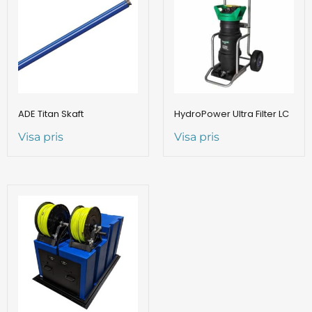
ADE Titan Skaft
HydroPower Ultra Filter LC
Visa pris
Visa pris