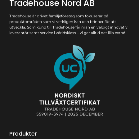
Tradehouse Nord AB
Tradehouse är drivet familjeföretag som fokuserar på
produktområden som vi verkligen kan och brinner för att
utveckla. Som kund till Tradehouse får man en väldigt innovativ
leverantör samt service i världsklass – vi ger alltid det lilla extra!
Produkter