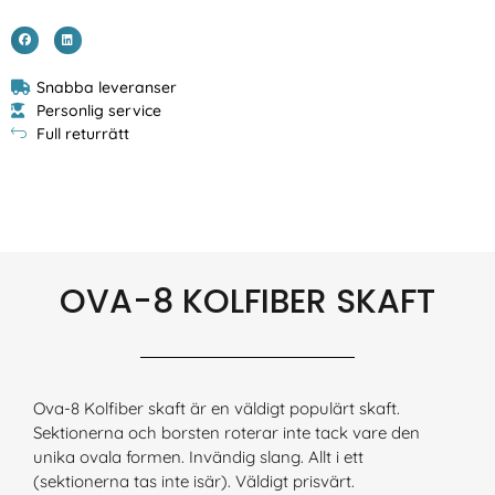
Snabba leveranser
Personlig service
Full returrätt
OVA-8 KOLFIBER SKAFT
Ova-8 Kolfiber skaft är en väldigt populärt skaft.
Sektionerna och borsten roterar inte tack vare den
unika ovala formen. Invändig slang. Allt i ett
(sektionerna tas inte isär). Väldigt prisvärt.