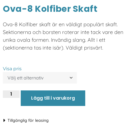
Ova-8 Kolfiber Skaft
Ova-8 Kolfiber skaft är en väldigt populärt skaft.
Sektionerna och borsten roterar inte tack vare den
unika ovala formen. Invändig slang. Allt i ett
(sektionerna tas inte isär). Väldigt prisvärt.
Visa pris
Lägg till i varukorg
Tillgänglig för leasing