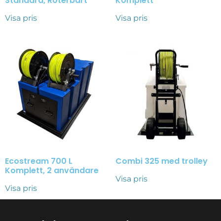
Standard, Roterbart
Komplett
Visa pris
Visa pris
Ecostream 700 L
Combi 325 med trolley
Komplett, 2 användare
Visa pris
Visa pris