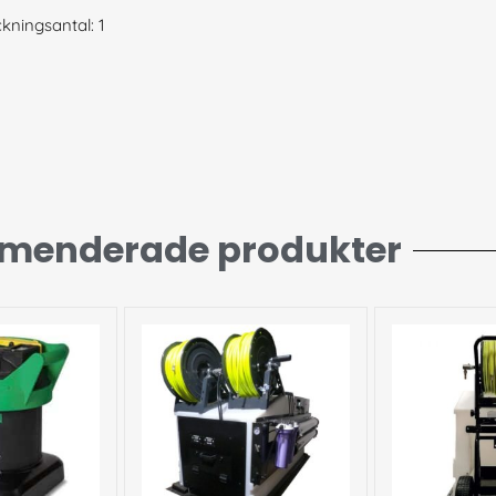
kningsantal: 1
menderade produkter