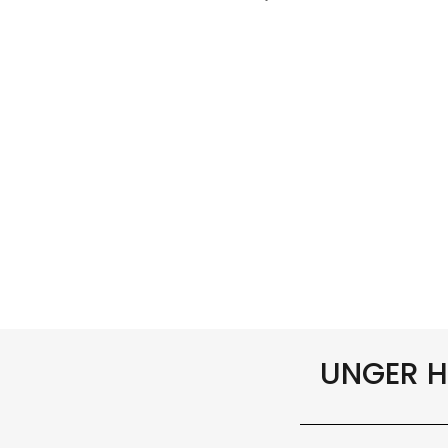
UNGER H