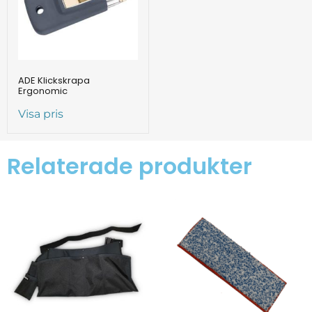
ADE Klickskrapa
Ergonomic
Visa pris
Relaterade produkter