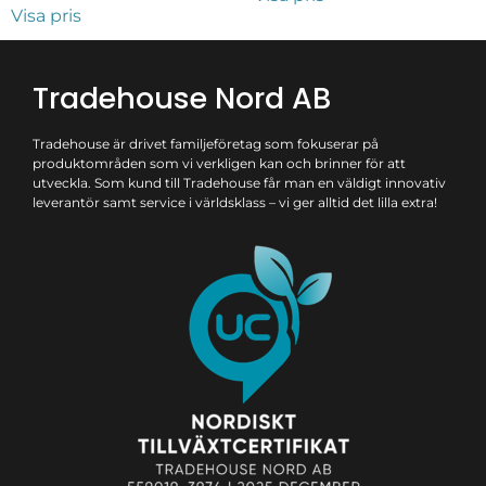
Visa pris
Tradehouse Nord AB
Tradehouse är drivet familjeföretag som fokuserar på
produktområden som vi verkligen kan och brinner för att
utveckla. Som kund till Tradehouse får man en väldigt innovativ
leverantör samt service i världsklass – vi ger alltid det lilla extra!