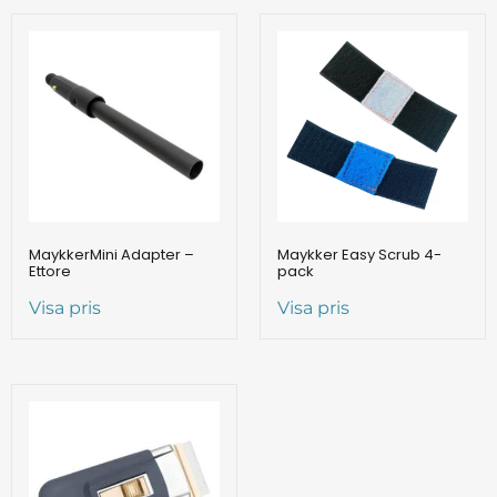
MaykkerMini Adapter –
Maykker Easy Scrub 4-
Ettore
pack
Visa pris
Visa pris