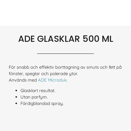
ADE GLASKLAR 500 ML
För snabb och effektiv borttagning av smuts och fett på
fönster, speglar och polerade ytor.
Används med
ADE Microduk
.
Glasklart resultat.
Utan parfym.
Färdigblandad spray.