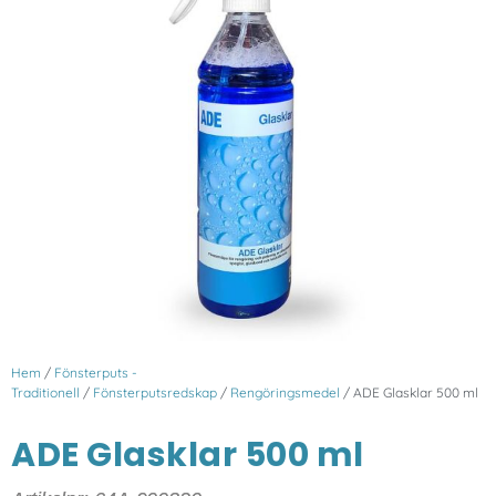
Hem
/
Fönsterputs -
Traditionell
/
Fönsterputsredskap
/
Rengöringsmedel
/ ADE Glasklar 500 ml
ADE Glasklar 500 ml