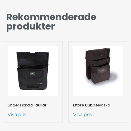
Rekommenderade
produkter
Unger Ficka till dukar
Ettore Dubbelväska
Visa pris
Visa pris